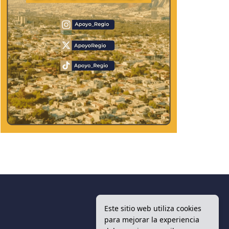
Este sitio web utiliza cookies
para mejorar la experiencia