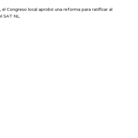
el Congreso local aprobó una reforma para ratificar al
del SAT NL.