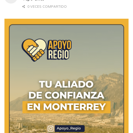
0 VECES COMPARTIDO