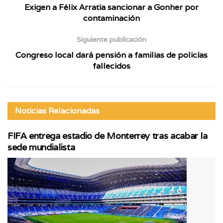
Exigen a Félix Arratia sancionar a Gonher por
contaminación
Siguiente publicación
Congreso local dará pensión a familias de policías
fallecidos
Noticias
Relacionadas
FIFA entrega estadio de Monterrey tras acabar la
sede mundialista