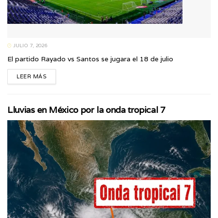
JULIO 7, 2026
El partido Rayado vs Santos se jugara el 18 de julio
LEER MÁS
Lluvias en México por la onda tropical 7