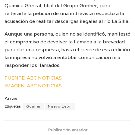
Química Góncal, filial del Grupo Gonher, para
reiterarle la petición de una entrevista respecto a la
acusación de realizar descargas ilegales al río La Silla.
Aunque una persona, quien no se identificó, manifestó
el compromiso de devolver la llamada a la brevedad
para dar una respuesta, hasta el cierre de esta edición
la empresa no volvió a entablar comunicación ni a
responder los llamados.
FUENTE: ABC NOTICIAS.
IMAGEN: ABC NOTICIAS.
Array
Etiquetas:
Gonher
Nuevo León
Publicación anterior