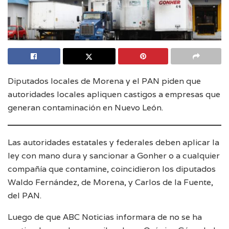
Diputados locales de Morena y el PAN piden que
autoridades locales apliquen castigos a empresas que
generan contaminación en Nuevo León.
Las autoridades estatales y federales deben aplicar la
ley con mano dura y sancionar a Gonher o a cualquier
compañía que contamine, coincidieron los diputados
Waldo Fernández, de Morena, y Carlos de la Fuente,
del PAN.
Luego de que ABC Noticias informara de no se ha