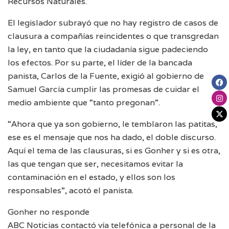
Recursos Naturales.
El legislador subrayó que no hay registro de casos de
clausura a compañías reincidentes o que transgredan
la ley, en tanto que la ciudadanía sigue padeciendo
los efectos. Por su parte, el líder de la bancada
panista, Carlos de la Fuente, exigió al gobierno de
Samuel García cumplir las promesas de cuidar el
medio ambiente que “tanto pregonan”.
“Ahora que ya son gobierno, le temblaron las patitas,
ese es el mensaje que nos ha dado, el doble discurso.
Aquí el tema de las clausuras, si es Gonher y si es otra,
las que tengan que ser, necesitamos evitar la
contaminación en el estado, y ellos son los
responsables”, acotó el panista.
Gonher no responde
ABC Noticias contactó vía telefónica a personal de la