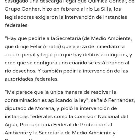
castigado una descarga ilegal que Química Góncal, de
Grupo Gonher, hizo en febrero al río La Silla, los
legisladores exigieron la intervención de instancias
federales.
“Hay que pedirle a la Secretaría (de Medio Ambiente,
que dirige Félix Arratia) que ejerza de inmediato la
acción penal y legal porque hay delitos ecológicos, y
creo que se configura uno cuando se está tirando al
río desechos. Y también pedir la intervención de las
autoridades federales.
“Me parece que la única manera de resolver la
contaminación es aplicando la ley”, señaló Fernández,
diputado de Morena, y pidió la intervención de
instancias federales como la Comisión Nacional del
Agua, Procuraduría Federal de Protección al
Ambiente y la Secretaría de Medio Ambiente y