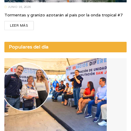
JUNIO 16, 2026
Tormentas y granizo azotarán al país por la onda tropical #7
LEER MÁS
Populares del día