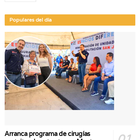
Populares del día
Arranca programa de cirugías