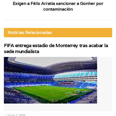
Exigen a Félix Arratia sancionar a Gonher por
contaminación
Noticias
Relacionadas
FIFA entrega estadio de Monterrey tras acabar la
sede mundialista
JULIO 7, 2026