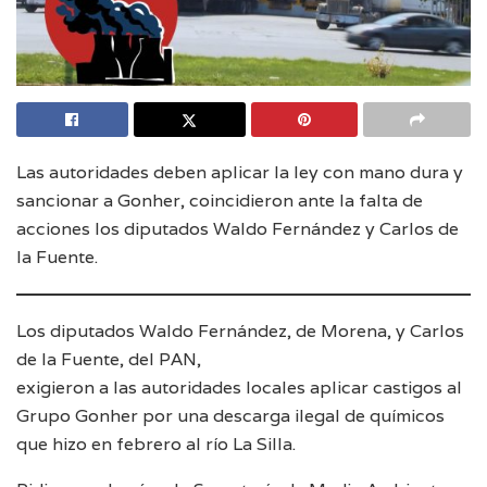
Las autoridades deben aplicar la ley con mano dura y
sancionar a Gonher, coincidieron ante la falta de
acciones los diputados Waldo Fernández y Carlos de
la Fuente.
Los diputados Waldo Fernández, de Morena, y Carlos
de la Fuente, del PAN,
exigieron a las autoridades locales aplicar castigos al
Grupo Gonher por una descarga ilegal de químicos
que hizo en febrero al río La Silla.