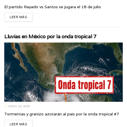
El partido Rayado vs Santos se jugara el 18 de julio
LEER MÁS
Lluvias en México por la onda tropical 7
JUNIO 16, 2026
Tormentas y granizo azotarán al país por la onda tropical #7
LEER MÁS