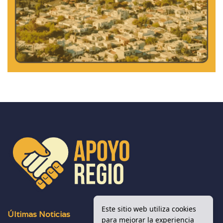
Este sitio web utiliza cookies
Últimas Noticias
para mejorar la experiencia