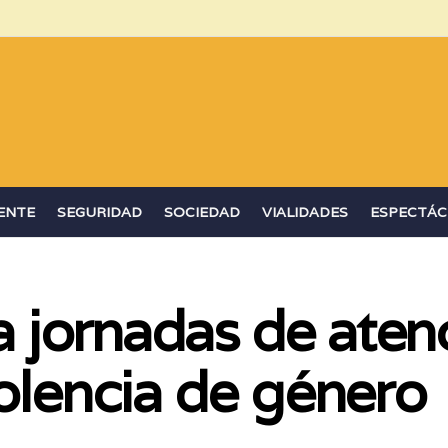
ENTE
SEGURIDAD
SOCIEDAD
VIALIDADES
ESPECTÁC
jornadas de aten
iolencia de género