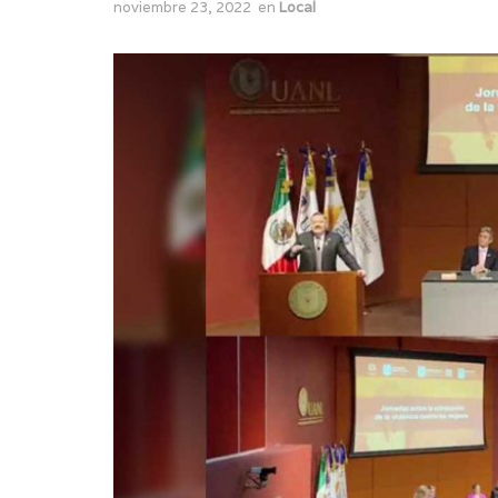
noviembre 23, 2022
en
Local