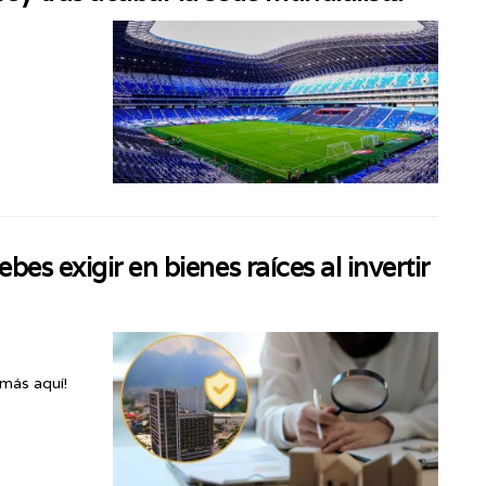
es exigir en bienes raíces al invertir
 más aquí!