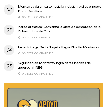
Monterrey da un salto hacia la inclusión: Así es el nuevo
Domo Acuático
0 VECES COMPARTIDO
¡Adiós al tráfico! Comienza la obra de demolición en la
Colonia Llave de Oro
0 VECES COMPARTIDO
Inicia Entrega De La Tarjeta Regia Plus En Monterrey
0 VECES COMPARTIDO
Seguridad en Monterrey logra cifras inéditas de
acuerdo al INEGI
0 VECES COMPARTIDO