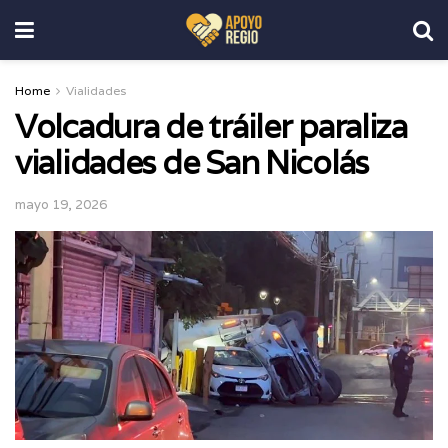
Home
Vialidades
Volcadura de tráiler paraliza
vialidades de San Nicolás
mayo 19, 2026