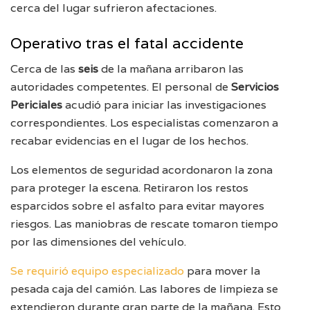
cerca del lugar sufrieron afectaciones.
Operativo tras el fatal accidente
Cerca de las
seis
de la mañana arribaron las
autoridades competentes. El personal de
Servicios
Periciales
acudió para iniciar las investigaciones
correspondientes. Los especialistas comenzaron a
recabar evidencias en el lugar de los hechos.
Los elementos de seguridad acordonaron la zona
para proteger la escena. Retiraron los restos
esparcidos sobre el asfalto para evitar mayores
riesgos. Las maniobras de rescate tomaron tiempo
por las dimensiones del vehículo.
Se requirió equipo especializado
para mover la
pesada caja del camión. Las labores de limpieza se
extendieron durante gran parte de la mañana. Esto