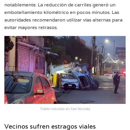
notablemente. La reducción de carriles generó un
embotellamiento kilométrico en pocos minutos. Las
autoridades recomendaron utilizar vías alternas para
evitar mayores retrasos.
Tráiler volcado en San Nicolás
Vecinos sufren estragos viales