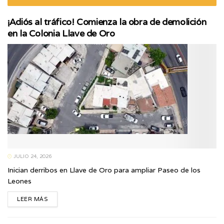
¡Adiós al tráfico! Comienza la obra de demolición
en la Colonia Llave de Oro
JULIO 24, 2026
Inician derribos en Llave de Oro para ampliar Paseo de los
Leones
LEER MÁS