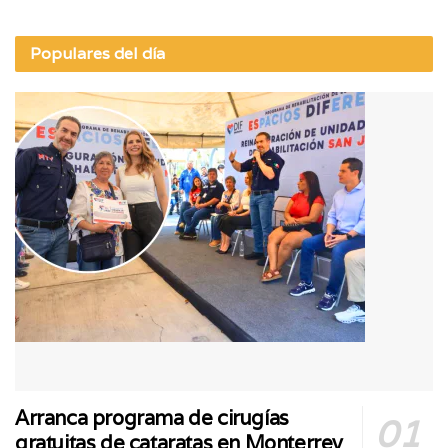
Populares del día
Arranca programa de cirugías
gratuitas de cataratas en Monterrey