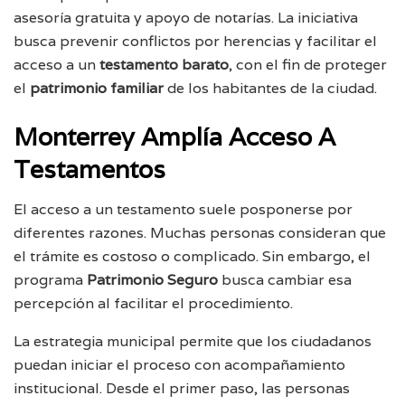
asesoría gratuita y apoyo de notarías. La iniciativa
busca prevenir conflictos por herencias y facilitar el
acceso a un
testamento barato
, con el fin de proteger
el
patrimonio familiar
de los habitantes de la ciudad.
Monterrey Amplía Acceso A
Testamentos
El acceso a un testamento suele posponerse por
diferentes razones. Muchas personas consideran que
el trámite es costoso o complicado. Sin embargo, el
programa
Patrimonio Seguro
busca cambiar esa
percepción al facilitar el procedimiento.
La estrategia municipal permite que los ciudadanos
puedan iniciar el proceso con acompañamiento
institucional. Desde el primer paso, las personas