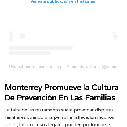
Ver esta publicación en Instagram
Una publicación compartida por Adrián de la Garza (@adriandela
Monterrey Promueve la Cultura
De Prevención En Las Familias
La falta de un testamento suele provocar disputas
familiares cuando una persona fallece. En muchos
casos, los procesos legales pueden prolongarse