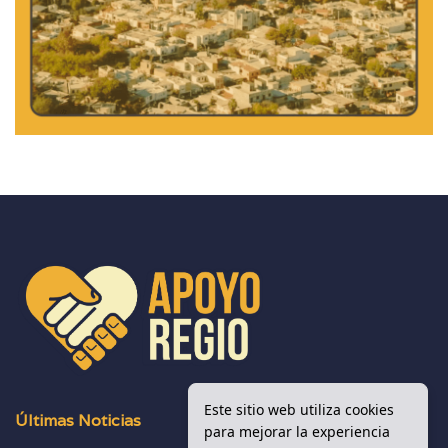
Este sitio web utiliza cookies
Últimas Noticias
para mejorar la experiencia