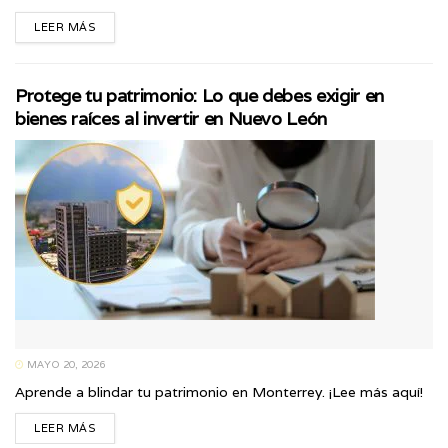
LEER MÁS
Protege tu patrimonio: Lo que debes exigir en
bienes raíces al invertir en Nuevo León
MAYO 20, 2026
Aprende a blindar tu patrimonio en Monterrey. ¡Lee más aquí!
LEER MÁS