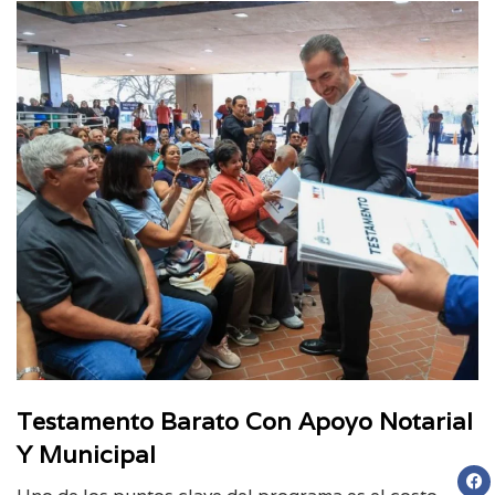
Testamento Barato Con Apoyo Notarial
Y Municipal