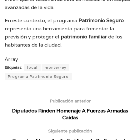
avanzadas de la vida.
En este contexto, el programa
Patrimonio Seguro
representa una herramienta para fomentar la
previsión y proteger el
patrimonio familiar
de los
habitantes de la ciudad.
Array
Etiquetas:
local
monterrey
Programa Patrimonio Seguro
Publicación anterior
Diputados Rinden Homenaje A Fuerzas Armadas
Caídas
Siguiente publicación