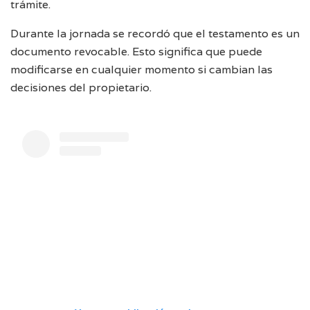
trámite.
Durante la jornada se recordó que el testamento es un
documento revocable. Esto significa que puede
modificarse en cualquier momento si cambian las
decisiones del propietario.