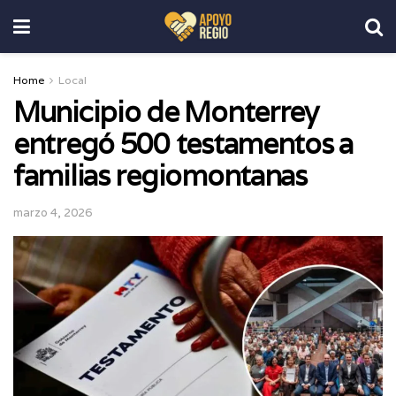
Home
Local
Municipio de Monterrey
entregó 500 testamentos a
familias regiomontanas
marzo 4, 2026