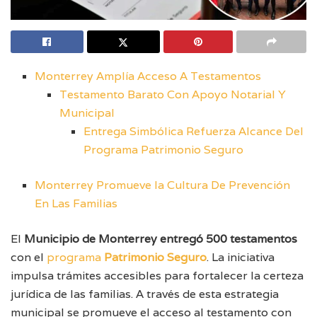
Monterrey Amplía Acceso A Testamentos
Testamento Barato Con Apoyo Notarial Y
Municipal
Entrega Simbólica Refuerza Alcance Del
Programa Patrimonio Seguro
Monterrey Promueve la Cultura De Prevención
En Las Familias
El
Municipio de Monterrey entregó 500 testamentos
con el
programa
Patrimonio Seguro
. La iniciativa
impulsa trámites accesibles para fortalecer la certeza
jurídica de las familias. A través de esta estrategia
municipal se promueve el acceso al testamento con