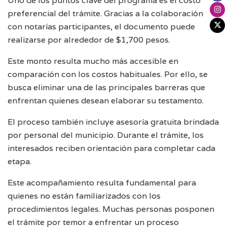
Uno de los puntos clave del programa es el costo
preferencial del trámite. Gracias a la colaboración
con notarías participantes, el documento puede
realizarse por alrededor de $1,700 pesos.
Este monto resulta mucho más accesible en
comparación con los costos habituales. Por ello, se
busca eliminar una de las principales barreras que
enfrentan quienes desean elaborar su testamento.
El proceso también incluye asesoría gratuita brindada
por personal del municipio. Durante el trámite, los
interesados reciben orientación para completar cada
etapa.
Este acompañamiento resulta fundamental para
quienes no están familiarizados con los
procedimientos legales. Muchas personas posponen
el trámite por temor a enfrentar un proceso