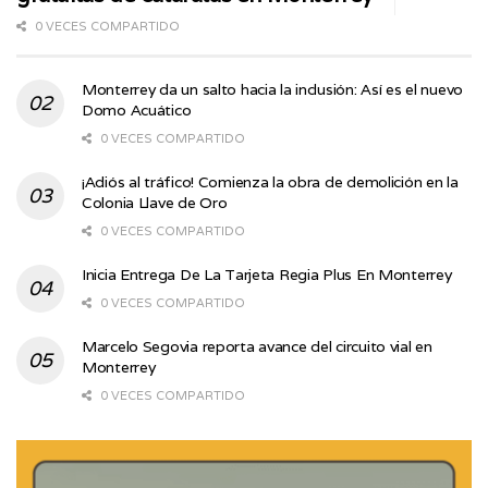
0 VECES COMPARTIDO
Monterrey da un salto hacia la inclusión: Así es el nuevo
Domo Acuático
0 VECES COMPARTIDO
¡Adiós al tráfico! Comienza la obra de demolición en la
Colonia Llave de Oro
0 VECES COMPARTIDO
Inicia Entrega De La Tarjeta Regia Plus En Monterrey
0 VECES COMPARTIDO
Marcelo Segovia reporta avance del circuito vial en
Monterrey
0 VECES COMPARTIDO