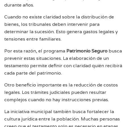
durante años.
Cuando no existe claridad sobre la distribución de
bienes, los tribunales deben intervenir para
determinar la sucesión. Esto genera gastos legales y
tensiones entre familiares.
Por esta razón, el programa
Patrimonio Seguro
busca
prevenir estas situaciones. La elaboración de un
testamento permite definir con claridad quién recibirá
cada parte del patrimonio.
Otro beneficio importante es la reducción de costos
legales. Los trámites judiciales pueden resultar
complejos cuando no hay instrucciones previas.
La iniciativa municipal también busca fortalecer la
cultura jurídica entre la población. Muchas personas
creen que el testamento solo es necesario en etapas