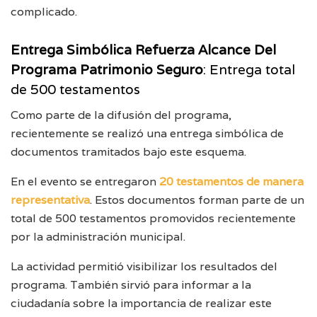
complicado.
Entrega Simbólica Refuerza Alcance Del
Programa Patrimonio Seguro
: Entrega total
de 500 testamentos
Como parte de la difusión del programa,
recientemente se realizó una entrega simbólica de
documentos tramitados bajo este esquema.
En el evento se entregaron
20 testamentos de manera
representativa
. Estos documentos forman parte de un
total de 500 testamentos promovidos recientemente
por la administración municipal.
La actividad permitió visibilizar los resultados del
programa. También sirvió para informar a la
ciudadanía sobre la importancia de realizar este