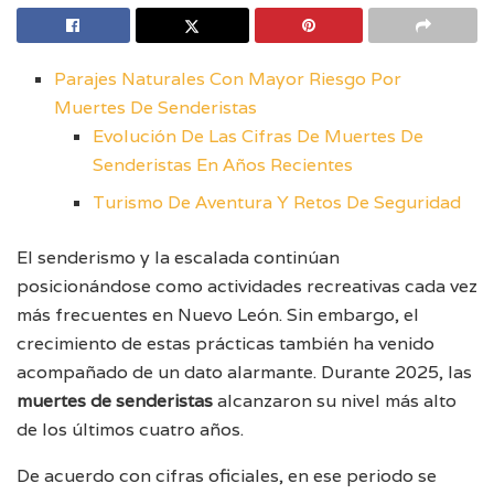
Parajes Naturales Con Mayor Riesgo Por
Muertes De Senderistas
Evolución De Las Cifras De Muertes De
Senderistas En Años Recientes
Turismo De Aventura Y Retos De Seguridad
El senderismo y la escalada continúan
posicionándose como actividades recreativas cada vez
más frecuentes en Nuevo León. Sin embargo, el
crecimiento de estas prácticas también ha venido
acompañado de un dato alarmante. Durante 2025, las
muertes de senderistas
alcanzaron su nivel más alto
de los últimos cuatro años.
De acuerdo con cifras oficiales, en ese periodo se