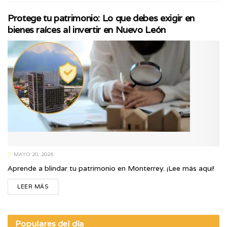
Protege tu patrimonio: Lo que debes exigir en
bienes raíces al invertir en Nuevo León
MAYO 20, 2026
Aprende a blindar tu patrimonio en Monterrey. ¡Lee más aquí!
LEER MÁS
Populares del día