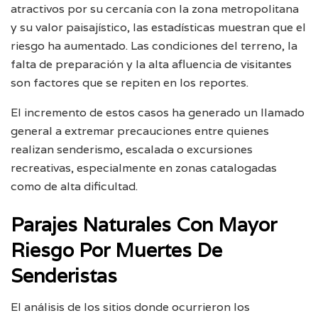
atractivos por su cercanía con la zona metropolitana
y su valor paisajístico, las estadísticas muestran que el
riesgo ha aumentado. Las condiciones del terreno, la
falta de preparación y la alta afluencia de visitantes
son factores que se repiten en los reportes.
El incremento de estos casos ha generado un llamado
general a extremar precauciones entre quienes
realizan senderismo, escalada o excursiones
recreativas, especialmente en zonas catalogadas
como de alta dificultad.
Parajes Naturales Con Mayor
Riesgo Por Muertes De
Senderistas
El análisis de los sitios donde ocurrieron los