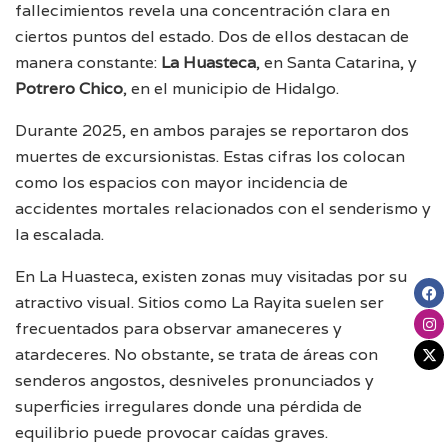
fallecimientos revela una concentración clara en
ciertos puntos del estado. Dos de ellos destacan de
manera constante:
La Huasteca
, en Santa Catarina, y
Potrero Chico
, en el municipio de Hidalgo.
Durante 2025, en ambos parajes se reportaron dos
muertes de excursionistas. Estas cifras los colocan
como los espacios con mayor incidencia de
accidentes mortales relacionados con el senderismo y
la escalada.
En La Huasteca, existen zonas muy visitadas por su
atractivo visual. Sitios como La Rayita suelen ser
frecuentados para observar amaneceres y
atardeceres. No obstante, se trata de áreas con
senderos angostos, desniveles pronunciados y
superficies irregulares donde una pérdida de
equilibrio puede provocar caídas graves.