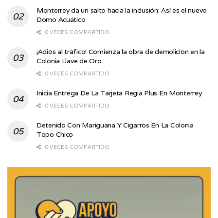
Monterrey da un salto hacia la inclusión: Así es el nuevo
Domo Acuático
0 VECES COMPARTIDO
¡Adiós al tráfico! Comienza la obra de demolición en la
Colonia Llave de Oro
0 VECES COMPARTIDO
Inicia Entrega De La Tarjeta Regia Plus En Monterrey
0 VECES COMPARTIDO
Detenido Con Mariguana Y Cigarros En La Colonia
Topo Chico
0 VECES COMPARTIDO