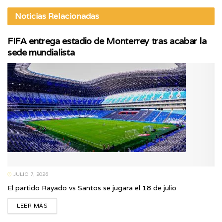
Noticias
Relacionadas
FIFA entrega estadio de Monterrey tras acabar la
sede mundialista
JULIO 7, 2026
El partido Rayado vs Santos se jugara el 18 de julio
LEER MÁS