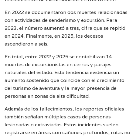
En 2022 se documentaron dos muertes relacionadas
con actividades de senderismo y excursión. Para
2023, el número aumentó a tres, cifra que se repitió
en 2024. Finalmente, en 2025, los decesos
ascendieron a seis.
En total, entre 2022 y 2025 se contabilizan 14
muertes de excursionistas en cerros y parajes
naturales del estado. Esta tendencia evidencia un
aumento sostenido que coincide con el crecimiento
del turismo de aventura y la mayor presencia de
personas en zonas de alta dificultad.
Además de los fallecimientos, los reportes oficiales
también señalan múltiples casos de personas
lesionadas o extraviadas. Estos incidentes suelen
registrarse en áreas con cañones profundos, rutas no