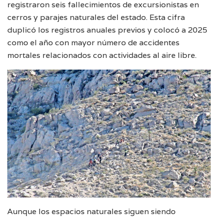
registraron seis fallecimientos de excursionistas en
cerros y parajes naturales del estado. Esta cifra
duplicó los registros anuales previos y colocó a 2025
como el año con mayor número de accidentes
mortales relacionados con actividades al aire libre.
Aunque los espacios naturales siguen siendo