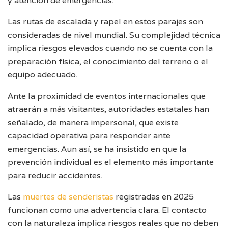
y atención de emergencias.
Las rutas de escalada y rapel en estos parajes son
consideradas de nivel mundial. Su complejidad técnica
implica riesgos elevados cuando no se cuenta con la
preparación física, el conocimiento del terreno o el
equipo adecuado.
Ante la proximidad de eventos internacionales que
atraerán a más visitantes, autoridades estatales han
señalado, de manera impersonal, que existe
capacidad operativa para responder ante
emergencias. Aun así, se ha insistido en que la
prevención individual es el elemento más importante
para reducir accidentes.
Las
muertes de senderistas
registradas en 2025
funcionan como una advertencia clara. El contacto
con la naturaleza implica riesgos reales que no deben