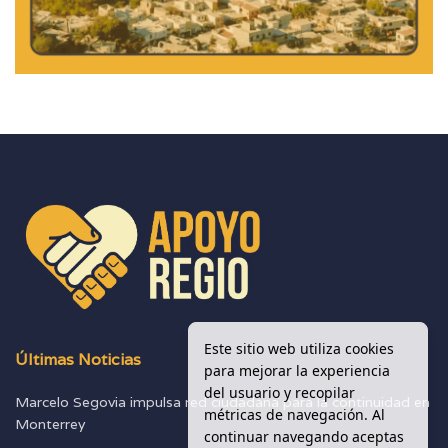
Este sitio web utiliza cookies
Últimas Noticias
para mejorar la experiencia
del usuario y recopilar
Marcelo Segovia impulsa red ciudadana para la continuidad en
métricas de navegación. Al
Monterrey
continuar navegando aceptas