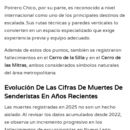
Potrero Chico, por su parte, es reconocido a nivel
internacional como uno de los principales destinos de
escalada. Sus rutas técnicas y paredes verticales lo
convierten en un espacio especializado que exige
experiencia previa y equipo adecuado.
Además de estos dos puntos, también se registraron
fallecimientos en el
Cerro de la Silla
y en el
Cerro de
las Mitras
, ambos considerados símbolos naturales
del área metropolitana.
Evolución De Las Cifras De Muertes De
Senderistas En Años Recientes
Las muertes registradas en 2025 no son un hecho
aislado. Al revisar los datos acumulados desde 2022,
se observa un incremento progresivo en los
fallecimientos de excursionistas en Nuevo León.