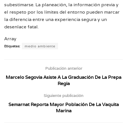
subestimarse. La planeación, la información previa y
el respeto por los límites del entorno pueden marcar
la diferencia entre una experiencia segura y un
desenlace fatal.
Array
Etiquetas:
medio ambiente
Publicación anterior
Marcelo Segovia Asiste A La Graduación De La Prepa
Regia
Siguiente publicación
Semarnat Reporta Mayor Población De La Vaquita
Marina