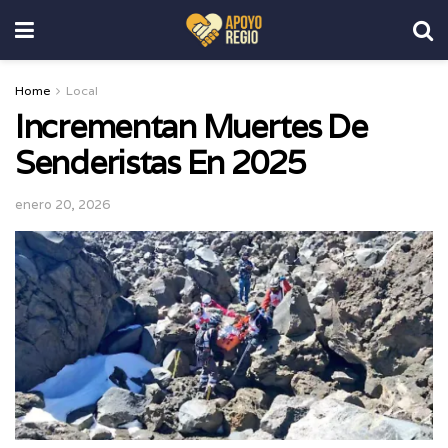
Home
Local
Incrementan Muertes De
Senderistas En 2025
enero 20, 2026