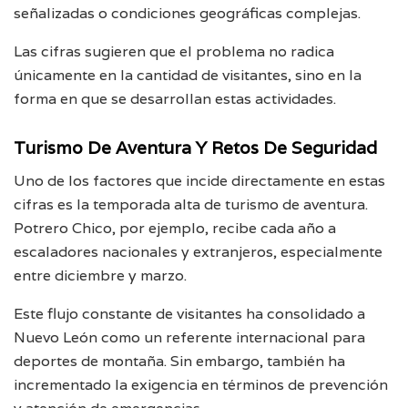
señalizadas o condiciones geográficas complejas.
Las cifras sugieren que el problema no radica
únicamente en la cantidad de visitantes, sino en la
forma en que se desarrollan estas actividades.
Turismo De Aventura Y Retos De Seguridad
Uno de los factores que incide directamente en estas
cifras es la temporada alta de turismo de aventura.
Potrero Chico, por ejemplo, recibe cada año a
escaladores nacionales y extranjeros, especialmente
entre diciembre y marzo.
Este flujo constante de visitantes ha consolidado a
Nuevo León como un referente internacional para
deportes de montaña. Sin embargo, también ha
incrementado la exigencia en términos de prevención