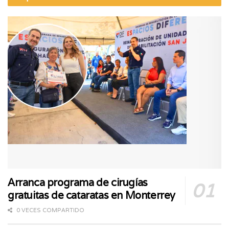
Arranca programa de cirugías
gratuitas de cataratas en Monterrey
0 VECES COMPARTIDO