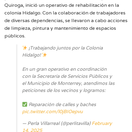
Quiroga, inició un operativo de rehabilitación en la
colonia Hidalgo. Con la colaboración de trabajadores
de diversas dependencias, se llevaron a cabo acciones
de limpieza, pintura y mantenimiento de espacios
públicos.
¡Trabajando juntos por la Colonia
Hidalgo!
En un gran operativo en coordinación
con la Secretaría de Servicios Públicos y
el Municipio de Monterrey, atendimos las
peticiones de los vecinos y logramos:
Reparación de calles y baches
pic.twitter.com/l0jBIOepvu
— Perla Villarreal (@perlitavilla)
February
14, 2025