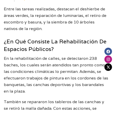
Entre las tareas realizadas, destacan el deshierbe de
áreas verdes, la reparación de luminarias, el retiro de
escombro y basura, y la siembra de 10 árboles
nativos de la región.
¿En Qué Consiste La Rehabilitación De
Espacios Públicos?
En la rehabilitación de calles, se detectaron 238
baches, los cuales serán atendidos tan pronto como
las condiciones climáticas lo permitan. Además, se
efectuaron trabajos de pintura en los cordones de las
banquetas, las canchas deportivas y los barandales
en la plaza.
También se repararon los tableros de las canchas y
se retiró la malla dañada. Con estas acciones, se