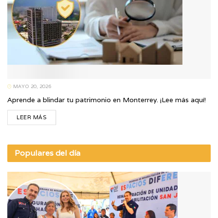
MAYO 20, 2026
Aprende a blindar tu patrimonio en Monterrey. ¡Lee más aquí!
LEER MÁS
Populares del día