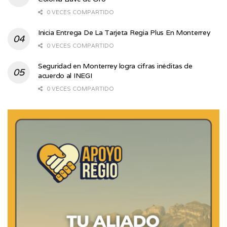
0 VECES COMPARTIDO
Inicia Entrega De La Tarjeta Regia Plus En Monterrey
0 VECES COMPARTIDO
Seguridad en Monterrey logra cifras inéditas de
acuerdo al INEGI
0 VECES COMPARTIDO