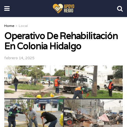
Home
Local
Operativo De Rehabilitación
En Colonia Hidalgo
febrero 14, 2025