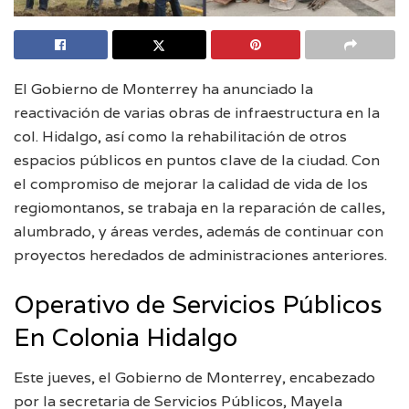
El Gobierno de Monterrey ha anunciado la
reactivación de varias obras de infraestructura en la
col. Hidalgo, así como la rehabilitación de otros
espacios públicos en puntos clave de la ciudad. Con
el compromiso de mejorar la calidad de vida de los
regiomontanos, se trabaja en la reparación de calles,
alumbrado, y áreas verdes, además de continuar con
proyectos heredados de administraciones anteriores.
Operativo de Servicios Públicos
En Colonia Hidalgo
Este jueves, el Gobierno de Monterrey, encabezado
por la secretaria de Servicios Públicos, Mayela