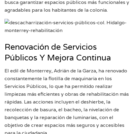
busca garantizar espacios públicos más funcionales y
agradables para los habitantes de la colonia.
Renovación de Servicios
Públicos Y Mejora Continua
El edil de Monterrey, Adrián de la Garza, ha renovado
constantemente la flotilla de maquinaria en los
Servicios Públicos, lo que ha permitido realizar
limpiezas más eficientes y obras de rehabilitación más
rápidas. Las acciones incluyen el deshierbe, la
recolección de basura, el bacheo, la nivelación de
banquetas y la reparación de luminarias, con el
objetivo de crear espacios más seguros y accesibles
para la ciudadanía.