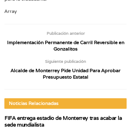
Array
Publicación anterior
Implementación Permanente de Carril Reversible en
Gonzalitos
Siguiente publicación
Alcalde de Monterrey Pide Unidad Para Aprobar
Presupuesto Estatal
Noticias
Relacionadas
FIFA entrega estadio de Monterrey tras acabar la
sede mundialista