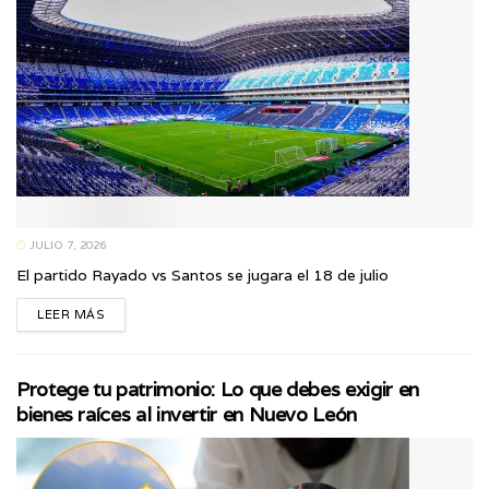
JULIO 7, 2026
El partido Rayado vs Santos se jugara el 18 de julio
LEER MÁS
Protege tu patrimonio: Lo que debes exigir en
bienes raíces al invertir en Nuevo León