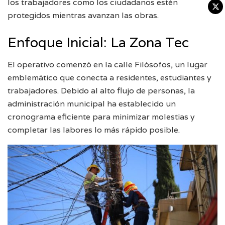
los trabajadores como los ciudadanos estén
protegidos mientras avanzan las obras.
Enfoque Inicial: La Zona Tec
El operativo comenzó en la calle Filósofos, un lugar
emblemático que conecta a residentes, estudiantes y
trabajadores. Debido al alto flujo de personas, la
administración municipal ha establecido un
cronograma eficiente para minimizar molestias y
completar las labores lo más rápido posible.