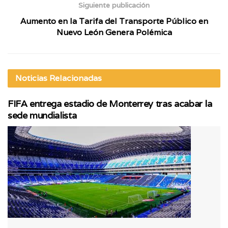
Siguiente publicación
Aumento en la Tarifa del Transporte Público en
Nuevo León Genera Polémica
Noticias
Relacionadas
FIFA entrega estadio de Monterrey tras acabar la
sede mundialista