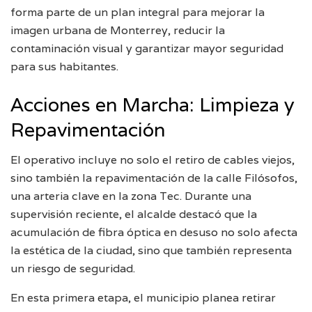
forma parte de un plan integral para mejorar la
imagen urbana de Monterrey, reducir la
contaminación visual y garantizar mayor seguridad
para sus habitantes.
Acciones en Marcha: Limpieza y
Repavimentación
El operativo incluye no solo el retiro de cables viejos,
sino también la repavimentación de la calle Filósofos,
una arteria clave en la zona Tec. Durante una
supervisión reciente, el alcalde destacó que la
acumulación de fibra óptica en desuso no solo afecta
la estética de la ciudad, sino que también representa
un riesgo de seguridad.
En esta primera etapa, el municipio planea retirar