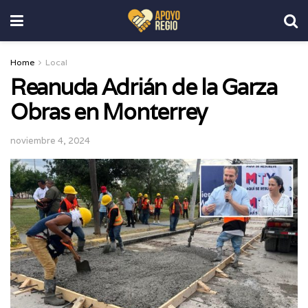
Home
Local
Reanuda Adrián de la Garza
Obras en Monterrey
noviembre 4, 2024