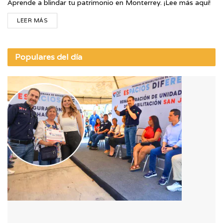
Aprende a blindar tu patrimonio en Monterrey. ¡Lee más aquí!
LEER MÁS
Populares del día