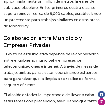
aproximadamente un millón de metros lineales de
cableado obsoleto. En los primeros cuatro días, se
espera remover cerca de 8,000 cables, estableciendo
un precedente para trabajos similares en otras áreas
de Monterrey.
Colaboración entre Municipio y
Empresas Privadas
El éxito de esta iniciativa depende de la cooperación
entre el gobierno municipal y empresas de
telecomunicaciones e internet. A través de mesas de
trabajo, ambas partes están coordinando esfuerzos
para garantizar que la limpieza se realice de forma
segura y eficiente.
El alcalde enfatizó la importancia de llevar a cabo
estas tareas con precaución, asegurando que tanto