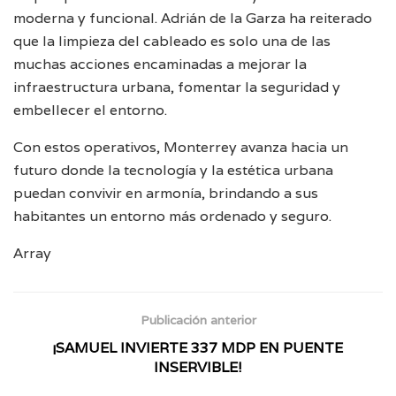
moderna y funcional. Adrián de la Garza ha reiterado
que la limpieza del cableado es solo una de las
muchas acciones encaminadas a mejorar la
infraestructura urbana, fomentar la seguridad y
embellecer el entorno.
Con estos operativos, Monterrey avanza hacia un
futuro donde la tecnología y la estética urbana
puedan convivir en armonía, brindando a sus
habitantes un entorno más ordenado y seguro.
Array
Publicación anterior
¡SAMUEL INVIERTE 337 MDP EN PUENTE
INSERVIBLE!