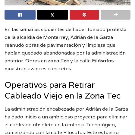
En las semanas siguientes de haber tomado protesta
de la alcaldía de Monterrey, Adrián de la Garza
reanudó obras de pavimentación y limpieza que
habían quedado abandonadas por la administración
anterior. Obras en
zona Tec
y la calle
Filósofos
muestran avances concretos.
Operativos para Retirar
Cableado Viejo en la Zona Tec
La administración encabezada por Adrián de la Garza
ha dado inicio a un ambicioso proyecto para eliminar
el cableado obsoleto en la colonia Tecnológico,
comenzando con la calle Filósofos. Este esfuerzo