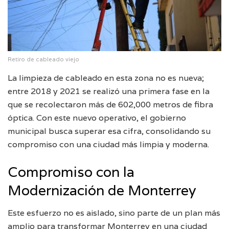
Retiro de cableado viejo
La limpieza de cableado en esta zona no es nueva;
entre 2018 y 2021 se realizó una primera fase en la
que se recolectaron más de 602,000 metros de fibra
óptica. Con este nuevo operativo, el gobierno
municipal busca superar esa cifra, consolidando su
compromiso con una ciudad más limpia y moderna.
Compromiso con la
Modernización de Monterrey
Este esfuerzo no es aislado, sino parte de un plan más
amplio para transformar Monterrey en una ciudad