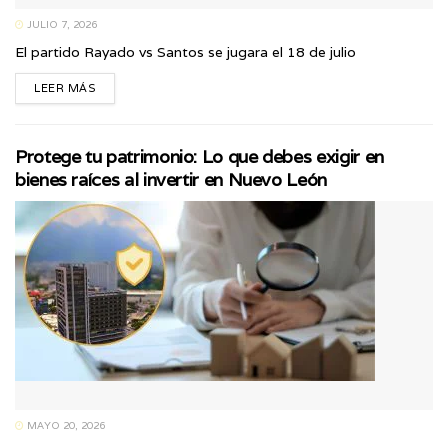
JULIO 7, 2026
El partido Rayado vs Santos se jugara el 18 de julio
LEER MÁS
Protege tu patrimonio: Lo que debes exigir en
bienes raíces al invertir en Nuevo León
MAYO 20, 2026