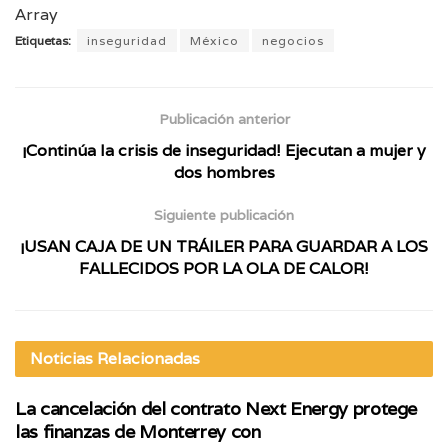
Array
Etiquetas:
inseguridad
México
negocios
Publicación anterior
¡Continúa la crisis de inseguridad! Ejecutan a mujer y
dos hombres
Siguiente publicación
¡USAN CAJA DE UN TRÁILER PARA GUARDAR A LOS
FALLECIDOS POR LA OLA DE CALOR!
Noticias
Relacionadas
La cancelación del contrato Next Energy protege
las finanzas de Monterrey con