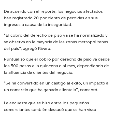
De acuerdo con el reporte, los negocios afectados
han registrado 20 por ciento de pérdidas en sus
ingresos a causa de la inseguridad.
“El cobro del derecho de piso ya se ha normalizado y
se observa en la mayoría de las zonas metropolitanas
del país”, agregó Rivera.
Puntualizó que el cobro por derecho de piso va desde
los 500 pesos a la quincena o al mes, dependiendo de
la afluencia de clientes del negocio.
“Se ha convertido en un castigo al éxito, un impacto a
un comercio que ha ganado clientela”, comentó.
La encuesta que se hizo entre los pequeños
comerciantes también destacó que se han visto