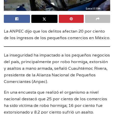
La ANPEC dijo que los delitos afectan 20 por ciento
de los ingresos de los pequeños comercios en México.
La inseguridad ha impactado a los pequeños negocios
del país, principalmente por robo hormiga, extorsión
y asaltos a mano armada, señaló Cuauhtémoc Rivera,
presidente de la Alianza Nacional de Pequeños
Comerciantes (Anpec).
En una encuesta que realizó el organismo a nivel
nacional destacó que 25 por ciento de los comercios
ha sido víctima de robo hormiga; 16 por ciento fue
extorsionado y 8.2 por ciento sufrió un asalto.