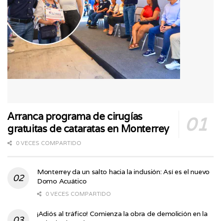
Arranca programa de cirugías
gratuitas de cataratas en Monterrey
0 VECES COMPARTIDO
Monterrey da un salto hacia la inclusión: Así es el nuevo
Domo Acuático
0 VECES COMPARTIDO
¡Adiós al tráfico! Comienza la obra de demolición en la