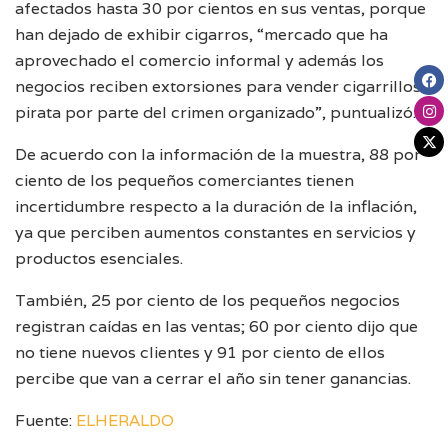
afectados hasta 30 por cientos en sus ventas, porque
han dejado de exhibir cigarros, “mercado que ha
aprovechado el comercio informal y además los
negocios reciben extorsiones para vender cigarrillos
pirata por parte del crimen organizado”, puntualizó.
De acuerdo con la información de la muestra, 88 por
ciento de los pequeños comerciantes tienen
incertidumbre respecto a la duración de la inflación,
ya que perciben aumentos constantes en servicios y
productos esenciales.
También, 25 por ciento de los pequeños negocios
registran caídas en las ventas; 60 por ciento dijo que
no tiene nuevos clientes y 91 por ciento de ellos
percibe que van a cerrar el año sin tener ganancias.
Fuente:
ELHERALDO