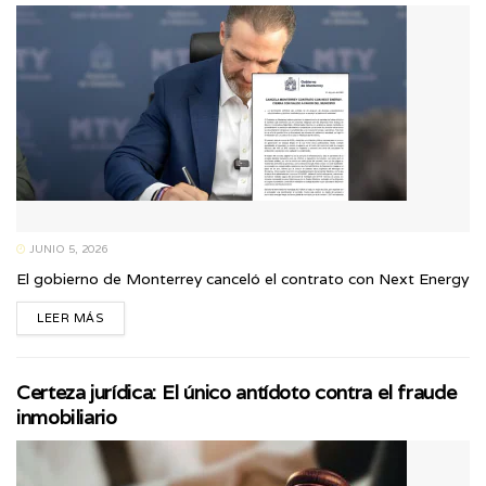
JUNIO 5, 2026
El gobierno de Monterrey canceló el contrato con Next Energy
LEER MÁS
Certeza jurídica: El único antídoto contra el fraude
inmobiliario