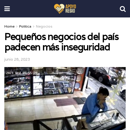
Home
Política
Negocios
Pequeños negocios del país
padecen más inseguridad
junio 28, 2023