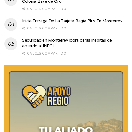
Colonia Llave de Oro
0 VECES COMPARTIDO
Inicia Entrega De La Tarjeta Regia Plus En Monterrey
0 VECES COMPARTIDO
Seguridad en Monterrey logra cifras inéditas de
acuerdo al INEGI
0 VECES COMPARTIDO