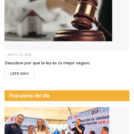
MAYO 15, 2026
Descubre por qué la ley es tu mejor seguro.
LEER MÁS
Populares del día