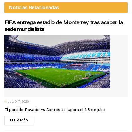
Noticias
Relacionadas
FIFA entrega estadio de Monterrey tras acabar la
sede mundialista
JULIO 7, 2026
El partido Rayado vs Santos se jugara el 18 de julio
LEER MÁS