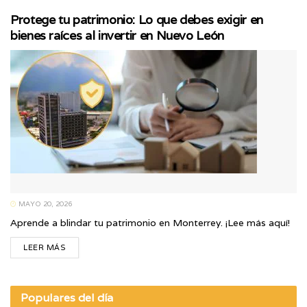
Protege tu patrimonio: Lo que debes exigir en
bienes raíces al invertir en Nuevo León
MAYO 20, 2026
Aprende a blindar tu patrimonio en Monterrey. ¡Lee más aquí!
LEER MÁS
Populares del día