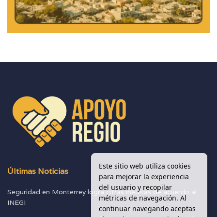
Este sitio web utiliza cookies
Últimas Noticias
para mejorar la experiencia
del usuario y recopilar
Seguridad en Monterrey logra cifras inéditas de acuerdo al
métricas de navegación. Al
INEGI
continuar navegando aceptas