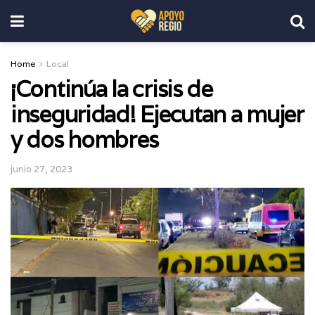
Home
Local
¡Continúa la crisis de
inseguridad! Ejecutan a mujer
y dos hombres
junio 27, 2023