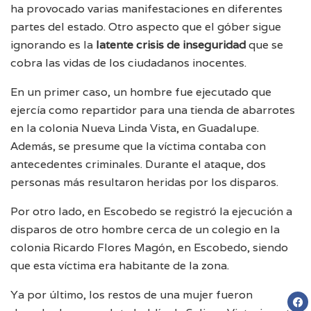
ha provocado varias manifestaciones en diferentes
partes del estado. Otro aspecto que el góber sigue
ignorando es la
latente
crisis de inseguridad
que se
cobra las vidas de los ciudadanos inocentes.
En un primer caso, un hombre fue ejecutado que
ejercía como repartidor para una tienda de abarrotes
en la colonia Nueva Linda Vista, en Guadalupe.
Además, se presume que la víctima contaba con
antecedentes criminales. Durante el ataque, dos
personas más resultaron heridas por los disparos.
Por otro lado, en Escobedo se registró la ejecución a
disparos de otro hombre cerca de un colegio en la
colonia Ricardo Flores Magón, en Escobedo, siendo
que esta víctima era habitante de la zona.
Ya por último, los restos de una mujer fueron