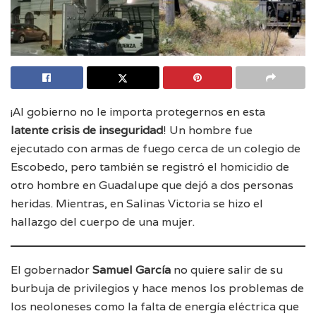
¡Al gobierno no le importa protegernos en esta
latente
crisis de inseguridad
! Un hombre fue
ejecutado con armas de fuego cerca de un colegio de
Escobedo, pero también se registró el homicidio de
otro hombre en Guadalupe que dejó a dos personas
heridas. Mientras, en Salinas Victoria se hizo el
hallazgo del cuerpo de una mujer.
El gobernador
Samuel García
no quiere salir de su
burbuja de privilegios y hace menos los problemas de
los neoloneses como la falta de energía eléctrica que