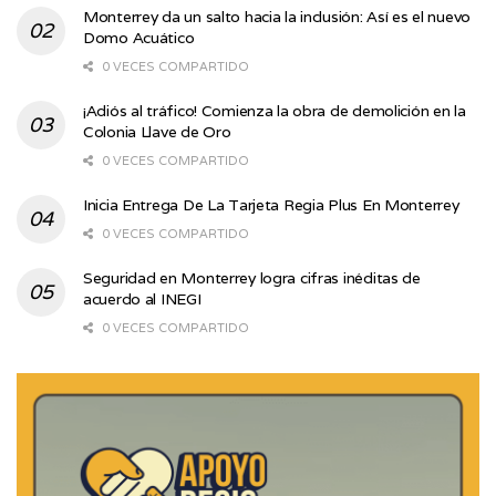
Monterrey da un salto hacia la inclusión: Así es el nuevo
Domo Acuático
0 VECES COMPARTIDO
¡Adiós al tráfico! Comienza la obra de demolición en la
Colonia Llave de Oro
0 VECES COMPARTIDO
Inicia Entrega De La Tarjeta Regia Plus En Monterrey
0 VECES COMPARTIDO
Seguridad en Monterrey logra cifras inéditas de
acuerdo al INEGI
0 VECES COMPARTIDO