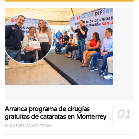
Arranca programa de cirugías
gratuitas de cataratas en Monterrey
0 VECES COMPARTIDO