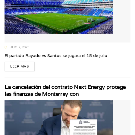
JULIO 7, 2026
El partido Rayado vs Santos se jugara el 18 de julio
LEER MÁS
La cancelación del contrato Next Energy protege
las finanzas de Monterrey con