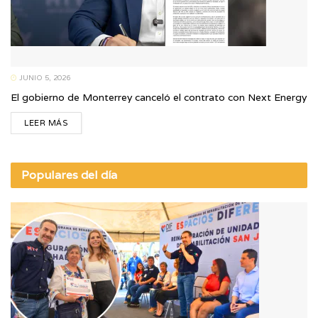
JUNIO 5, 2026
El gobierno de Monterrey canceló el contrato con Next Energy
LEER MÁS
Populares del día