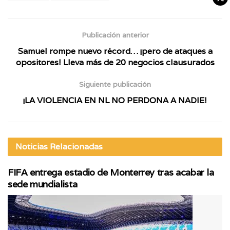
Publicación anterior
Samuel rompe nuevo récord… ¡pero de ataques a
opositores! Lleva más de 20 negocios clausurados
Siguiente publicación
¡LA VIOLENCIA EN NL NO PERDONA A NADIE!
Noticias
Relacionadas
FIFA entrega estadio de Monterrey tras acabar la
sede mundialista