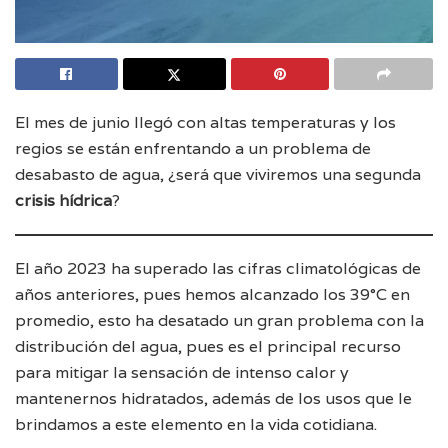
El mes de junio llegó con altas temperaturas y los
regios se están enfrentando a un problema de
desabasto de agua, ¿será que viviremos una segunda
crisis hídrica
?
El año 2023 ha superado las cifras climatológicas de
años anteriores, pues hemos alcanzado los 39°C en
promedio, esto ha desatado un gran problema con la
distribución del agua, pues es el principal recurso
para mitigar la sensación de intenso calor y
mantenernos hidratados, además de los usos que le
brindamos a este elemento en la vida cotidiana.