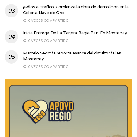
¡Adiós al tráfico! Comienza la obra de demolición en la
Colonia Llave de Oro
0 VECES COMPARTIDO
Inicia Entrega De La Tarjeta Regia Plus En Monterrey
0 VECES COMPARTIDO
Marcelo Segovia reporta avance del circuito vial en
Monterrey
0 VECES COMPARTIDO