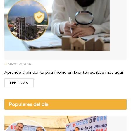
MAYO 20, 2026
Aprende a blindar tu patrimonio en Monterrey. ¡Lee más aquí!
LEER MÁS
Populares del día