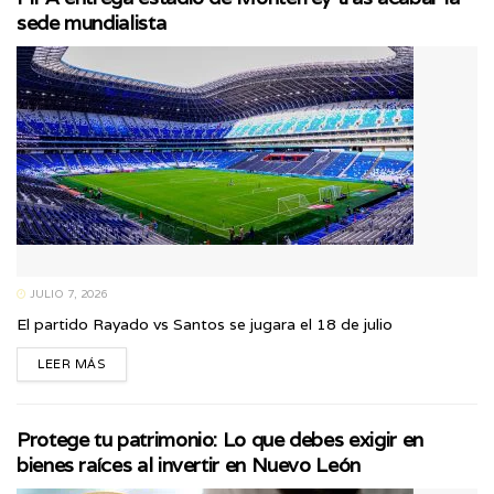
sede mundialista
JULIO 7, 2026
El partido Rayado vs Santos se jugara el 18 de julio
LEER MÁS
Protege tu patrimonio: Lo que debes exigir en
bienes raíces al invertir en Nuevo León