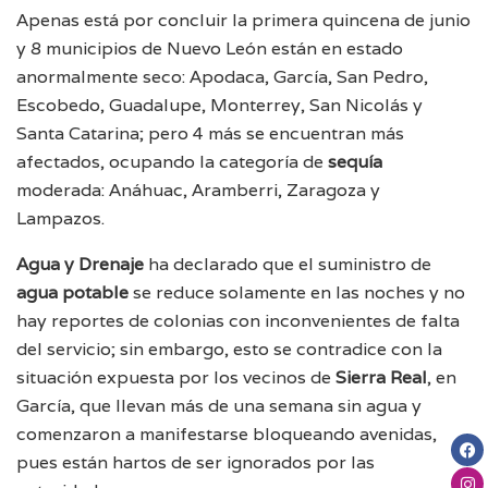
Apenas está por concluir la primera quincena de junio
y 8 municipios de Nuevo León están en estado
anormalmente seco: Apodaca, García, San Pedro,
Escobedo, Guadalupe, Monterrey, San Nicolás y
Santa Catarina; pero 4 más se encuentran más
afectados, ocupando la categoría de
sequía
moderada: Anáhuac, Aramberri, Zaragoza y
Lampazos.
Agua y Drenaje
ha declarado que el suministro de
agua potable
se reduce solamente en las noches y no
hay reportes de colonias con inconvenientes de falta
del servicio; sin embargo, esto se contradice con la
situación expuesta por los vecinos de
Sierra Real
, en
García, que llevan más de una semana sin agua y
comenzaron a manifestarse bloqueando avenidas,
pues están hartos de ser ignorados por las