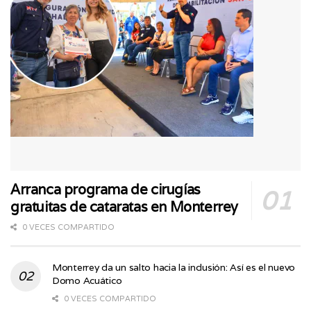
Arranca programa de cirugías
gratuitas de cataratas en Monterrey
0 VECES COMPARTIDO
Monterrey da un salto hacia la inclusión: Así es el nuevo
Domo Acuático
0 VECES COMPARTIDO