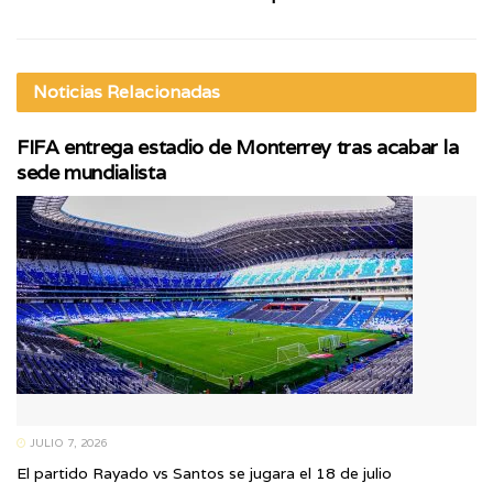
Noticias
Relacionadas
FIFA entrega estadio de Monterrey tras acabar la
sede mundialista
JULIO 7, 2026
El partido Rayado vs Santos se jugara el 18 de julio