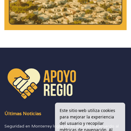
Este sitio web utiliza cookies
Últimas Noticias
para mejorar la experiencia
del usuario y recopilar
Seguridad en Monterrey logra cifras inéditas de acuerdo al
métricas de navegación. Al