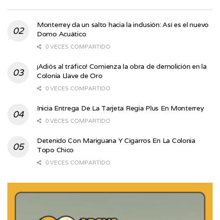
Monterrey da un salto hacia la inclusión: Así es el nuevo
Domo Acuático
0 VECES COMPARTIDO
¡Adiós al tráfico! Comienza la obra de demolición en la
Colonia Llave de Oro
0 VECES COMPARTIDO
Inicia Entrega De La Tarjeta Regia Plus En Monterrey
0 VECES COMPARTIDO
Detenido Con Mariguana Y Cigarros En La Colonia
Topo Chico
0 VECES COMPARTIDO