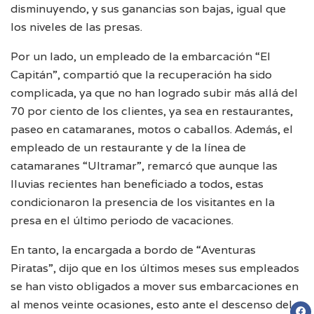
disminuyendo, y sus ganancias son bajas, igual que
los niveles de las presas.
Por un lado, un empleado de la embarcación “El
Capitán”, compartió que la recuperación ha sido
complicada, ya que no han logrado subir más allá del
70 por ciento de los clientes, ya sea en restaurantes,
paseo en catamaranes, motos o caballos. Además, el
empleado de un restaurante y de la línea de
catamaranes “Ultramar”, remarcó que aunque las
lluvias recientes han beneficiado a todos, estas
condicionaron la presencia de los visitantes en la
presa en el último periodo de vacaciones.
En tanto, la encargada a bordo de “Aventuras
Piratas”, dijo que en los últimos meses sus empleados
se han visto obligados a mover sus embarcaciones en
al menos veinte ocasiones, esto ante el descenso del