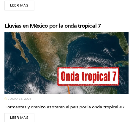
LEER MÁS
Lluvias en México por la onda tropical 7
JUNIO 16, 2026
Tormentas y granizo azotarán al país por la onda tropical #7
LEER MÁS