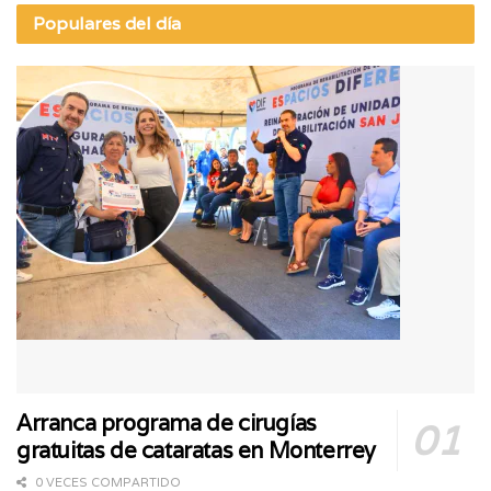
Populares del día
Arranca programa de cirugías
gratuitas de cataratas en Monterrey
0 VECES COMPARTIDO