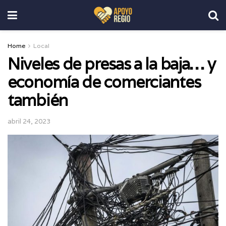
Home
Local
Niveles de presas a la baja… y
economía de comerciantes
también
abril 24, 2023