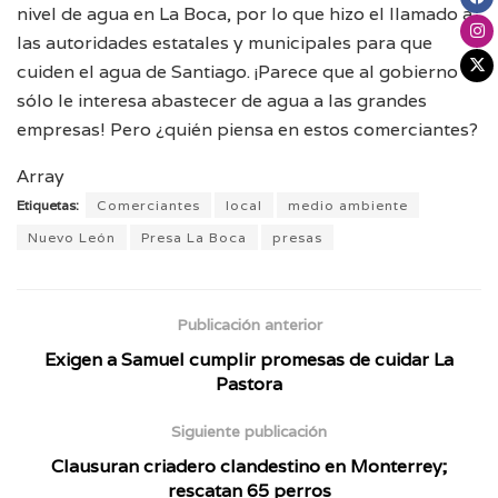
nivel de agua en La Boca, por lo que hizo el llamado a
las autoridades estatales y municipales para que
cuiden el agua de Santiago. ¡Parece que al gobierno
sólo le interesa abastecer de agua a las grandes
empresas! Pero ¿quién piensa en estos comerciantes?
Array
Etiquetas:
Comerciantes
local
medio ambiente
Nuevo León
Presa La Boca
presas
Publicación anterior
Exigen a Samuel cumplir promesas de cuidar La
Pastora
Siguiente publicación
Clausuran criadero clandestino en Monterrey;
rescatan 65 perros