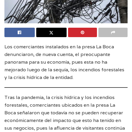
Los comerciantes instalados en la presa La Boca
denunciaron, de nueva cuenta, el preocupante
panorama para su economía, pues esta no ha
mejorado luego de la sequía, los incendios forestales
y la crisis hídrica de la entidad.
Tras la pandemia, la crisis hídrica y los incendios
forestales, comerciantes ubicados en la presa La
Boca señalaron que todavía no se pueden recuperar
económicamente del impacto que esto ha tenido en
sus negocios, pues la afluencia de visitantes continúa