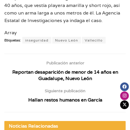
40 años, que vestía playera amarilla y short rojo, así
como un arma larga a unos metros de él. La Agencia
Estatal de Investigaciones ya indaga el caso.
Array
Etiquetas:
inseguridad
Nuevo León
Vallecillo
Publicación anterior
Reportan desaparición de menor de 14 años en
Guadalupe, Nuevo León
Siguiente publicación
Hallan restos humanos en García
Noticias
Relacionadas