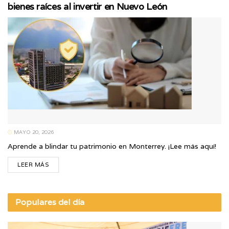
bienes raíces al invertir en Nuevo León
MAYO 20, 2026
Aprende a blindar tu patrimonio en Monterrey. ¡Lee más aquí!
LEER MÁS
Populares del día