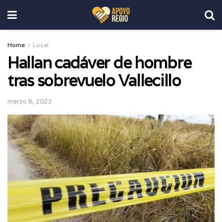
Home
Local
Hallan cadáver de hombre
tras sobrevuelo Vallecillo
marzo 8, 2023