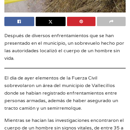
Después de diversos enfrentamientos que se han
presentado en el municipio, un sobrevuelo hecho por
las autoridades localizó el cuerpo de un hombre sin
vida.
El día de ayer elementos de la Fuerza Civil
sobrevolaron un área del municipio de Vallecillos
donde se habían registrado enfrentamientos entre
personas armadas, además de haber asegurado un
tracto camión y un semirremolque.
Mientras se hacían las investigaciones encontraron el
cuerpo de un hombre sin signos vitales, de entre 35 a