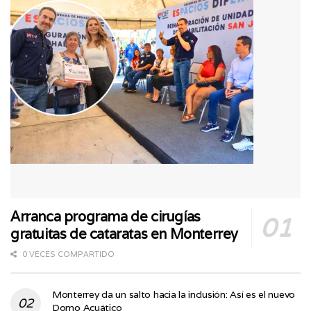
Arranca programa de cirugías
gratuitas de cataratas en Monterrey
0 VECES COMPARTIDO
Monterrey da un salto hacia la inclusión: Así es el nuevo
Domo Acuático