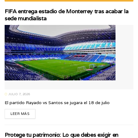
FIFA entrega estadio de Monterrey tras acabar la
sede mundialista
JULIO 7, 2026
El partido Rayado vs Santos se jugara el 18 de julio
LEER MÁS
Protege tu patrimonio: Lo que debes exigir en