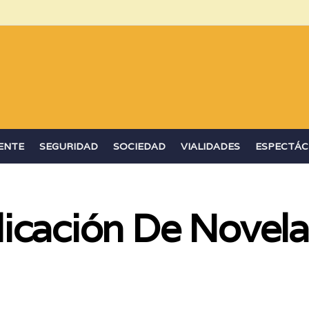
ENTE
SEGURIDAD
SOCIEDAD
VIALIDADES
ESPECTÁC
icación De Novela