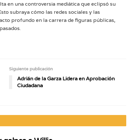
lta en una controversia mediática que eclipsó su
Esto subraya cómo las redes sociales y las
cto profundo en la carrera de figuras públicas,
 pasados.
Siguiente publicación
Adrián de la Garza Lidera en Aprobación
Ciudadana