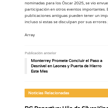
nominadas para los Óscar 2025, se vio envue
participación en otros eventos importantes. 
publicaciones antiguas pueden tener un impa
incluso si estas se disculpan por sus errores
Array
Publicación anterior
Monterrey Promete Concluir el Paso a
Desnivel en Leones y Puerta de Hierro
Este Mes
Noticias
Relacionadas