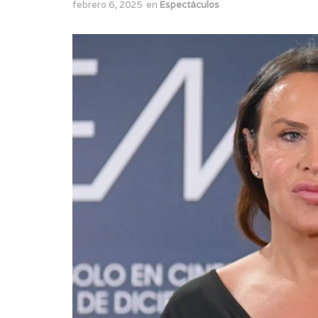
febrero 6, 2025
en
Espectáculos