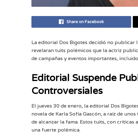
Share on Facebook
La editorial Dos Bigotes decidió no publicar
revelaran tuits polémicos que la actriz publi
de campañas y eventos importantes, incluido 
Editorial Suspende Publ
Controversiales
El jueves 30 de enero, la editorial Dos Bigot
novela de Karla Sofía Gascón, a raíz de unos 
de alcanzar la fama. Estos tuits, con crítica
una fuerte polémica.