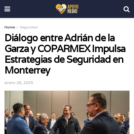
Home
Seguridad
Diálogo entre Adrián de la
Garza y COPARMEX Impulsa
Estrategias de Seguridad en
Monterrey
enero 28, 2025