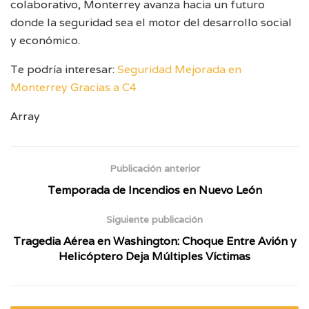
colaborativo, Monterrey avanza hacia un futuro
donde la seguridad sea el motor del desarrollo social
y económico.
Te podría interesar:
Seguridad Mejorada en
Monterrey Gracias a C4
Array
Publicación anterior
Temporada de Incendios en Nuevo León
Siguiente publicación
Tragedia Aérea en Washington: Choque Entre Avión y
Helicóptero Deja Múltiples Víctimas