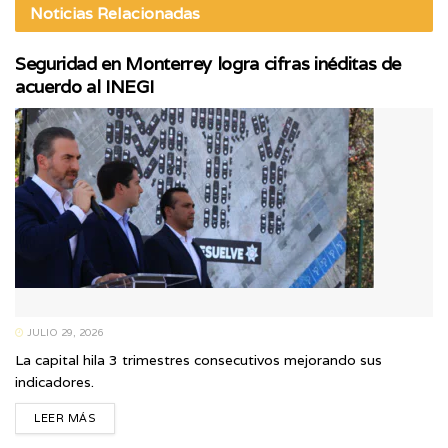
Noticias
Relacionadas
Seguridad en Monterrey logra cifras inéditas de
acuerdo al INEGI
JULIO 29, 2026
La capital hila 3 trimestres consecutivos mejorando sus
indicadores.
LEER MÁS