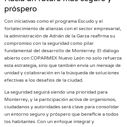
próspero
Con iniciativas como el programa Escudo y el
fortalecimiento de alianzas con el sector empresarial,
la administración de Adrián de la Garza reafirma su
compromiso con la seguridad como pilar
fundamental del desarrollo de Monterrey. El diálogo
abierto con COPARMEX Nuevo León no solo refuerza
esta estrategia, sino que también envía un mensaje de
unidad y colaboración en la búsqueda de soluciones
efectivas a los desafíos de la ciudad.
La seguridad seguirá siendo una prioridad para
Monterrey, y la participación activa de organismos,
ciudadanos y autoridades será clave para consolidar
un entorno seguro y próspero que beneficie a todos
los habitantes. Con un enfoque integral y