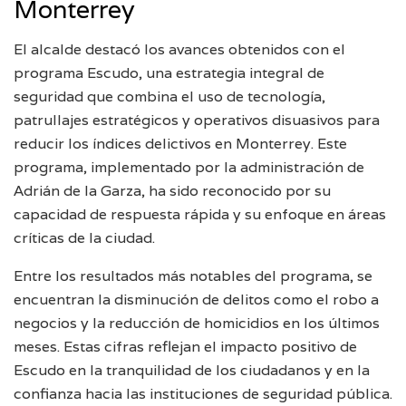
Monterrey
El alcalde destacó los avances obtenidos con el
programa Escudo, una estrategia integral de
seguridad que combina el uso de tecnología,
patrullajes estratégicos y operativos disuasivos para
reducir los índices delictivos en Monterrey. Este
programa, implementado por la administración de
Adrián de la Garza, ha sido reconocido por su
capacidad de respuesta rápida y su enfoque en áreas
críticas de la ciudad.
Entre los resultados más notables del programa, se
encuentran la disminución de delitos como el robo a
negocios y la reducción de homicidios en los últimos
meses. Estas cifras reflejan el impacto positivo de
Escudo en la tranquilidad de los ciudadanos y en la
confianza hacia las instituciones de seguridad pública.