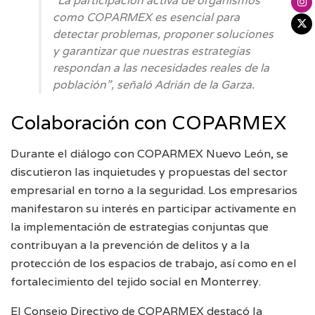
“La participación activa de organismos
como COPARMEX es esencial para
detectar problemas, proponer soluciones
y garantizar que nuestras estrategias
respondan a las necesidades reales de la
población”, señaló Adrián de la Garza.
Colaboración con COPARMEX
Durante el diálogo con COPARMEX Nuevo León, se
discutieron las inquietudes y propuestas del sector
empresarial en torno a la seguridad. Los empresarios
manifestaron su interés en participar activamente en
la implementación de estrategias conjuntas que
contribuyan a la prevención de delitos y a la
protección de los espacios de trabajo, así como en el
fortalecimiento del tejido social en Monterrey.
El Consejo Directivo de COPARMEX destacó la