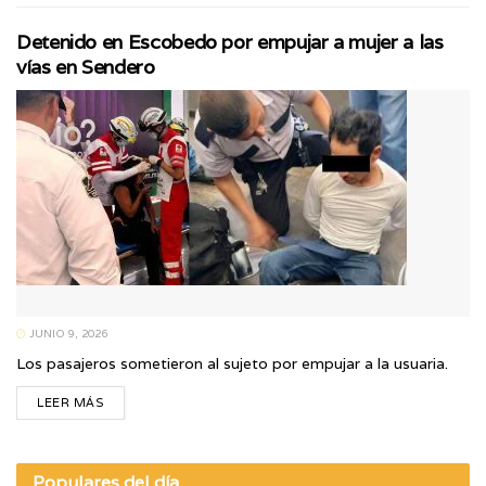
Detenido en Escobedo por empujar a mujer a las
vías en Sendero
JUNIO 9, 2026
Los pasajeros sometieron al sujeto por empujar a la usuaria.
LEER MÁS
Populares del día