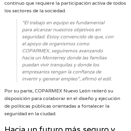
continuo que requiere la participación activa de todos
los sectores de la sociedad.
“El trabajo en equipo es fundamental
para alcanzar nuestros objetivos en
seguridad. Estoy convencido de que, con
el apoyo de organismos como
COPARMEX, seguiremos avanzando
hacia un Monterrey donde las familias
puedan vivir tranquilas y donde los
empresarios tengan la confianza de
invertir y generar empleo”, afirmó el edil.
Por su parte, COPARMEX Nuevo León reiteró su
disposición para colaborar en el diseño y ejecución
de políticas públicas orientadas a fortalecer la
seguridad en la ciudad.
Hacia un futuro más seguro y