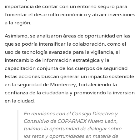
importancia de contar con un entorno seguro para
fomentar el desarrollo económico y atraer inversiones
a la región.
Asimismo, se analizaron áreas de oportunidad en las
que se podría intensificar la colaboración, como el
uso de tecnología avanzada para la vigilancia, el
intercambio de información estratégica y la
capacitación conjunta de los cuerpos de seguridad.
Estas acciones buscan generar un impacto sostenible
en la seguridad de Monterrey, fortaleciendo la
confianza de la ciudadanía y promoviendo la inversión
en la ciudad.
En reuniones con el Consejo Directivo y
Consultivo de COPARMEX Nuevo León,
tuvimos la oportunidad de dialogar sobre
los retos y oportunidades en materia de