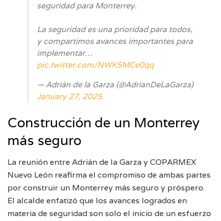
seguridad para Monterrey.
La seguridad es una prioridad para todos,
y compartimos avances importantes para
implementar…
pic.twitter.com/NWK5MCe0qq
— Adrián de la Garza (@AdrianDeLaGarza)
January 27, 2025
Construcción de un Monterrey
más seguro
La reunión entre Adrián de la Garza y COPARMEX
Nuevo León reafirma el compromiso de ambas partes
por construir un Monterrey más seguro y próspero.
El alcalde enfatizó que los avances logrados en
materia de seguridad son solo el inicio de un esfuerzo