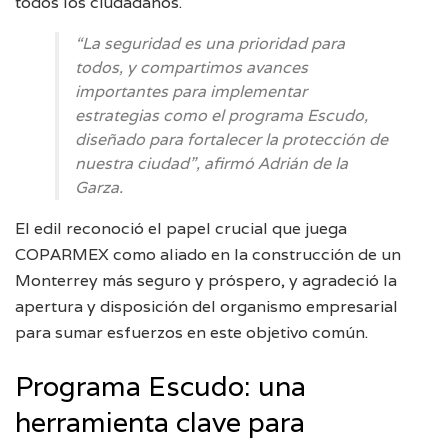
todos los ciudadanos.
“La seguridad es una prioridad para
todos, y compartimos avances
importantes para implementar
estrategias como el programa Escudo,
diseñado para fortalecer la protección de
nuestra ciudad”, afirmó Adrián de la
Garza.
El edil reconoció el papel crucial que juega
COPARMEX como aliado en la construcción de un
Monterrey más seguro y próspero, y agradeció la
apertura y disposición del organismo empresarial
para sumar esfuerzos en este objetivo común.
Programa Escudo: una
herramienta clave para