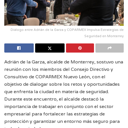
Diálogo entre Adrián de la Garza y COPARMEX Impulsa Estrategias de
Seguridad en Monterrey
Adrián de la Garza, alcalde de Monterrey, sostuvo una
reunión con los miembros del Consejo Directivo y
Consultivo de COPARMEX Nuevo León, con el
objetivo de dialogar sobre los retos y oportunidades
que enfrenta la ciudad en materia de seguridad.
Durante este encuentro, el alcalde destacó la
importancia de trabajar en conjunto con el sector
empresarial para fortalecer las estrategias de
protección y garantizar un entorno más seguro para