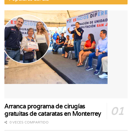
Arranca programa de cirugías
gratuitas de cataratas en Monterrey
0 VECES COMPARTIDO