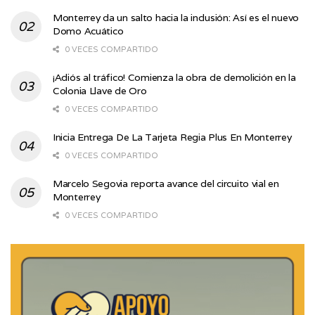
Monterrey da un salto hacia la inclusión: Así es el nuevo
Domo Acuático
0 VECES COMPARTIDO
¡Adiós al tráfico! Comienza la obra de demolición en la
Colonia Llave de Oro
0 VECES COMPARTIDO
Inicia Entrega De La Tarjeta Regia Plus En Monterrey
0 VECES COMPARTIDO
Marcelo Segovia reporta avance del circuito vial en
Monterrey
0 VECES COMPARTIDO