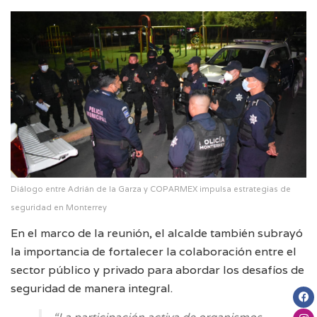
Diálogo entre Adrián de la Garza y COPARMEX impulsa estrategias de
seguridad en Monterrey
En el marco de la reunión, el alcalde también subrayó
la importancia de fortalecer la colaboración entre el
sector público y privado para abordar los desafíos de
seguridad de manera integral.