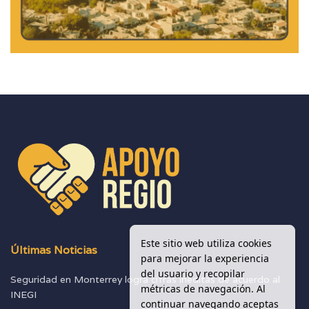
Este sitio web utiliza cookies
Últimas Noticias
para mejorar la experiencia
del usuario y recopilar
Seguridad en Monterrey logra cifras inéditas de acuerdo al
métricas de navegación. Al
INEGI
continuar navegando aceptas