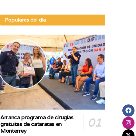
Populares del día
Arranca programa de cirugías
gratuitas de cataratas en
Monterrey