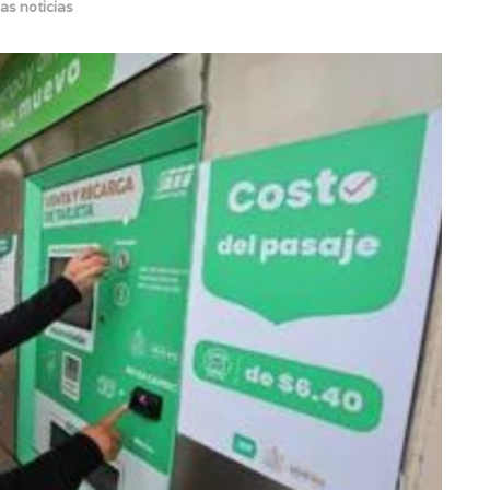
as noticias