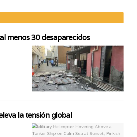
 al menos 30 desaparecidos
leva la tensión global