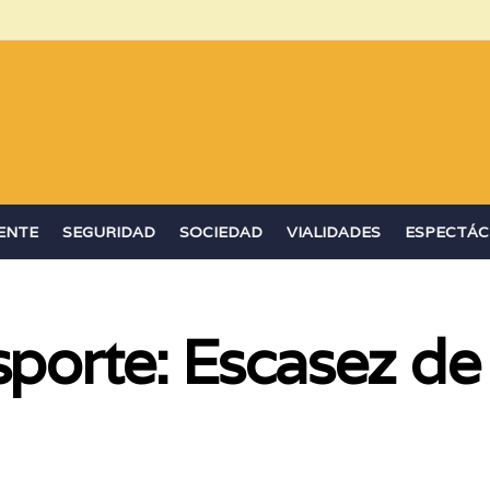
ENTE
SEGURIDAD
SOCIEDAD
VIALIDADES
ESPECTÁC
sporte: Escasez de 