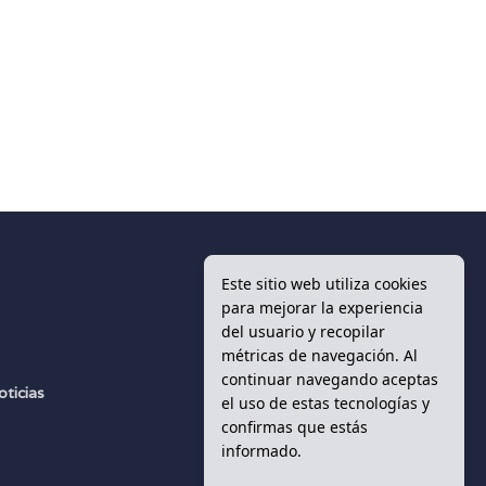
Este sitio web utiliza cookies
para mejorar la experiencia
del usuario y recopilar
d
métricas de navegación. Al
continuar navegando aceptas
oticias
el uso de estas tecnologías y
s
confirmas que estás
informado.