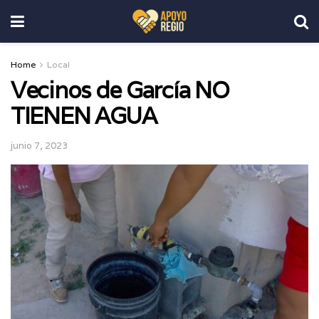
Home
Local
Vecinos de García NO
TIENEN AGUA
junio 7, 2023