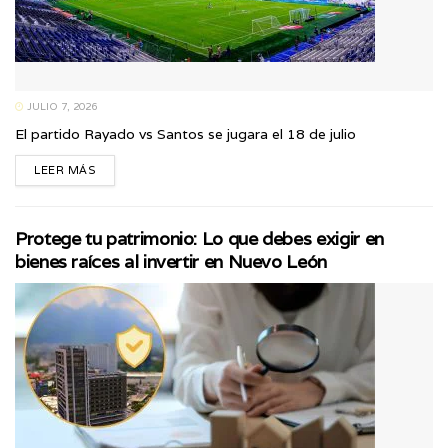
JULIO 7, 2026
El partido Rayado vs Santos se jugara el 18 de julio
LEER MÁS
Protege tu patrimonio: Lo que debes exigir en
bienes raíces al invertir en Nuevo León