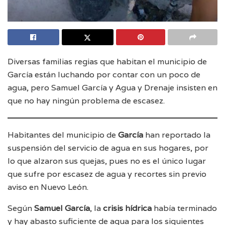
Diversas familias regias que habitan el municipio de
García están luchando por contar con un poco de
agua, pero Samuel García y Agua y Drenaje insisten en
que no hay ningún problema de escasez.
Habitantes del municipio de
García
han reportado la
suspensión del servicio de agua en sus hogares, por
lo que alzaron sus quejas, pues no es el único lugar
que sufre por escasez de agua y recortes sin previo
aviso en Nuevo León.
Según
Samuel García
, la
crisis hídrica
había terminado
y hay abasto suficiente de agua para los siguientes