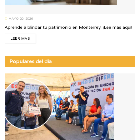
MAYO 20, 2026
Aprende a blindar tu patrimonio en Monterrey. ¡Lee más aquí!
LEER MÁS
Populares del día