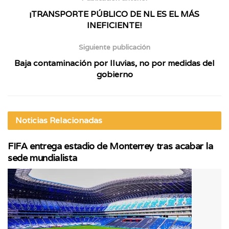
¡TRANSPORTE PÚBLICO DE NL ES EL MÁS
INEFICIENTE!
Siguiente publicación
Baja contaminación por lluvias, no por medidas del
gobierno
Noticias
Relacionadas
FIFA entrega estadio de Monterrey tras acabar la
sede mundialista