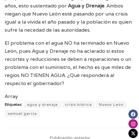
años, esto sustentado por
Agua y Drenaje
. Ambos
niegan que Nuevo León esté pasando por una crisis
igual a la vivida el año pasado y la población es quien
sufre la necedad de las autoridades.
El problema con el agua NO ha terminado en Nuevo
León, pues Agua y Drenaje no ha aclarado si estos
recortes y reducciones se deben a reparaciones o un
problema con el suministro, el hecho es que miles de
regios NO TIENEN AGUA. ¿Qué responderá al
respecto el gobernador?
Array
Etiquetas:
agua y drenaje
crisis hídrica
Nuevo León
samuel garcía
Publicación anterior