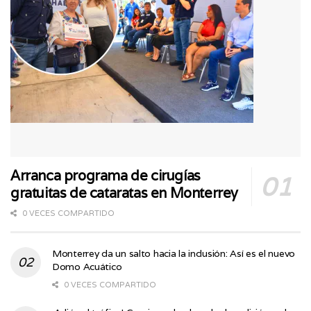
Arranca programa de cirugías
gratuitas de cataratas en Monterrey
0 VECES COMPARTIDO
Monterrey da un salto hacia la inclusión: Así es el nuevo
Domo Acuático
0 VECES COMPARTIDO