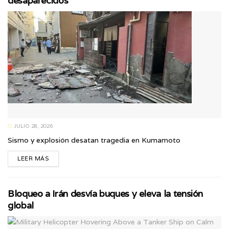
desaparecidos
JULIO 28, 2026
Sismo y explosión desatan tragedia en Kumamoto
LEER MÁS
Bloqueo a Irán desvía buques y eleva la tensión
global