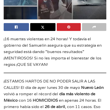
¡16 muertes violentas en 24 horas! Y todavía el
gobierno del Samuelín asegura que su estrategia en
seguridad está dando “buenos resultados”
¡MENTIROSOS! Si no les importa el bienestar de los
regios ¡QUE SE VAYAN!
¡ESTAMOS HARTOS DE NO PODER SALIR A LAS
CALLES! El día de ayer lunes 30 de mayo
Nuevo León
volvió a romper el récord del
día más violento de
México
con 16
HOMICIDIOS
en apenas 24 horas. El
primero había sido el
26 de abril
, con 11 casos. Eso