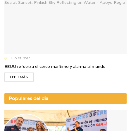
JULIO 21, 2026
EEUU refuerza el cerco marítimo y alarma al mundo
LEER MÁS
Populares del día