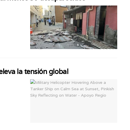
leva la tensión global