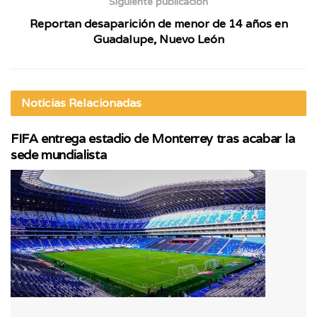
Siguiente publicación
Reportan desaparición de menor de 14 años en
Guadalupe, Nuevo León
Noticias
Relacionadas
FIFA entrega estadio de Monterrey tras acabar la
sede mundialista