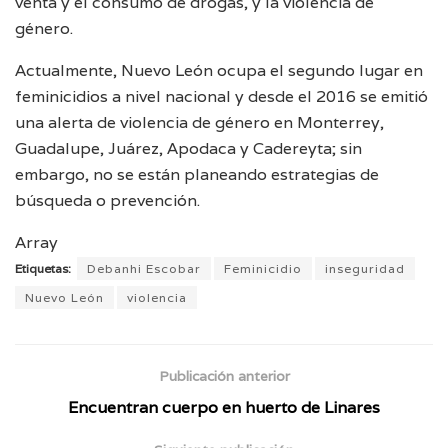
venta y el consumo de drogas, y la violencia de
género.
Actualmente, Nuevo León ocupa el segundo lugar en
feminicidios a nivel nacional y desde el 2016 se emitió
una alerta de violencia de género en Monterrey,
Guadalupe, Juárez, Apodaca y Cadereyta; sin
embargo, no se están planeando estrategias de
búsqueda o prevención.
Array
Etiquetas:
Debanhi Escobar
Feminicidio
inseguridad
Nuevo León
violencia
Publicación anterior
Encuentran cuerpo en huerto de Linares