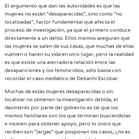
El argumento que dan las autoridades es que las
mujeres no están “desaparecidas”, sino como “no
localizadas”, factor fundamental que afecta el
proceso de investigación, ya que el primero conduce
directamente a un delito. Ellos mismos aseguran que
las mujeres se salen de sus casas, que muchas de ellas
vuelven o hacen su vida en otro lugar, pero la realidad
es que existe una aterradora relación entre las
desapariciones y los feminicidios, sólo basta con
recordar el caso mediático de Debanhi Escobar.
Muchas de estas mujeres desaparecidas o sin
localizar no obtienen la investigación debida, el
desinterés por parte del gobierno es tal que los
mismos familiares son los que terminan buscándolas
e insisten para obtener apoyo, pero lo único que
reciben son “largas” que posponen los casos, ¿no es