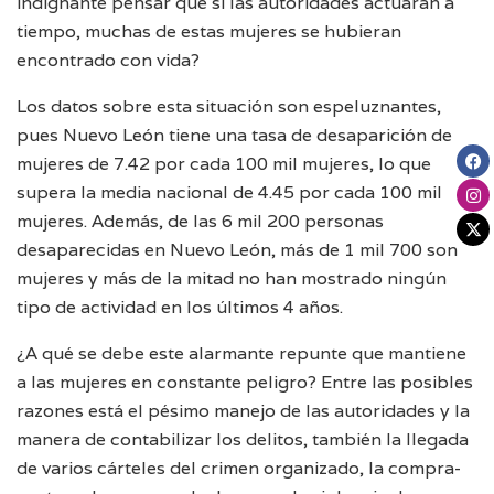
indignante pensar que si las autoridades actuaran a
tiempo, muchas de estas mujeres se hubieran
encontrado con vida?
Los datos sobre esta situación son espeluznantes,
pues Nuevo León tiene una tasa de desaparición de
mujeres de 7.42 por cada 100 mil mujeres, lo que
supera la media nacional de 4.45 por cada 100 mil
mujeres. Además, de las 6 mil 200 personas
desaparecidas en Nuevo León, más de 1 mil 700 son
mujeres y más de la mitad no han mostrado ningún
tipo de actividad en los últimos 4 años.
¿A qué se debe este alarmante repunte que mantiene
a las mujeres en constante peligro? Entre las posibles
razones está el pésimo manejo de las autoridades y la
manera de contabilizar los delitos, también la llegada
de varios cárteles del crimen organizado, la compra-