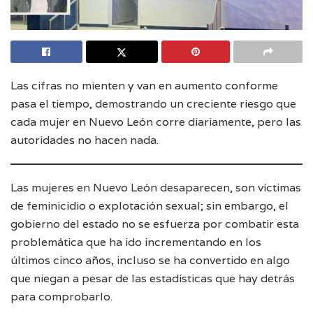
Las cifras no mienten y van en aumento conforme
pasa el tiempo, demostrando un creciente riesgo que
cada mujer en Nuevo León corre diariamente, pero las
autoridades no hacen nada.
Las mujeres en Nuevo León desaparecen, son víctimas
de feminicidio o explotación sexual; sin embargo, el
gobierno del estado no se esfuerza por combatir esta
problemática que ha ido incrementando en los
últimos cinco años, incluso se ha convertido en algo
que niegan a pesar de las estadísticas que hay detrás
para comprobarlo.