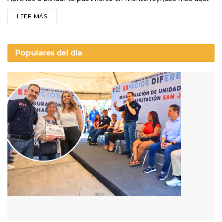
LEER MÁS
Populares del día