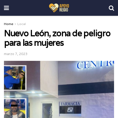
Home
Local
Nuevo León, zona de peligro
para las mujeres
marzo 7, 2023