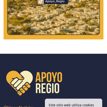
Este sitio web utiliza cookies