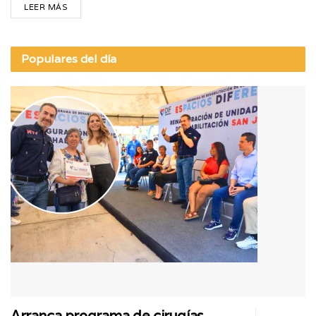
LEER MÁS
Populares del día