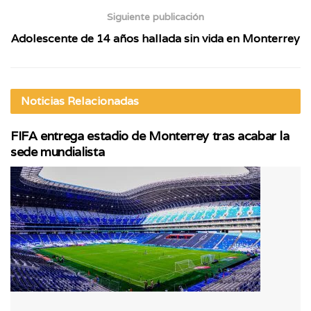
Siguiente publicación
Adolescente de 14 años hallada sin vida en Monterrey
Noticias
Relacionadas
FIFA entrega estadio de Monterrey tras acabar la
sede mundialista