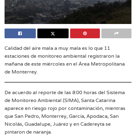
Calidad del aire mala a muy mala es lo que 11
estaciones de monitoreo ambiental registraron la
mañana de este miércoles en el Área Metropolitana
de Monterrey.
De acuerdo al reporte de las 8:00 horas del Sistema
de Monitoreo Ambiental (SIMA), Santa Catarina
aparece en riesgo rojo por contaminación, mientras
que San Pedro, Monterrey, García, Apodaca, San
Nicolás, Guadalupe, Juárez y en Cadereyta se
pintaron de naranja.