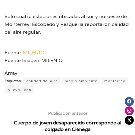
Solo cuatro estaciones ubicadas al sur y noroeste de
Monterrey, Escobedo y Pesquería reportaron calidad
del aire regular.
Fuente:
MILENIO
Fuente Imagen: MILENIO
Array
Etiquetas:
calidad del aire
medio ambiente
monterrey
Nuevo León
Publicación anterior
Cuerpo de joven desaparecido corresponde al
colgado en Ciénega