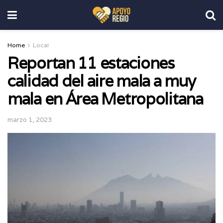
Home
Local
Reportan 11 estaciones
calidad del aire mala a muy
mala en Área Metropolitana
marzo 1, 2023