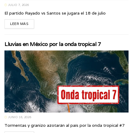
JULIO 7, 2026
El partido Rayado vs Santos se jugara el 18 de julio
LEER MÁS
Lluvias en México por la onda tropical 7
JUNIO 16, 2026
Tormentas y granizo azotarán al país por la onda tropical #7