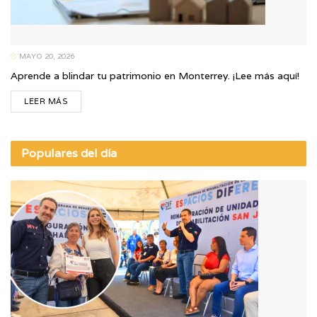
MAYO 20, 2026
Aprende a blindar tu patrimonio en Monterrey. ¡Lee más aquí!
LEER MÁS
Populares del día