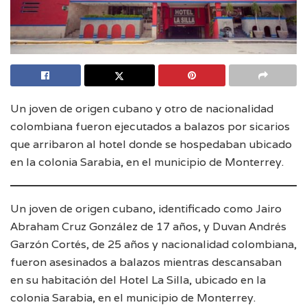
Un joven de origen cubano y otro de nacionalidad
colombiana fueron ejecutados a balazos por sicarios
que arribaron al hotel donde se hospedaban ubicado
en la colonia Sarabia, en el municipio de Monterrey.
Un joven de origen cubano, identificado como Jairo
Abraham Cruz González de 17 años, y Duvan Andrés
Garzón Cortés, de 25 años y nacionalidad colombiana,
fueron asesinados a balazos mientras descansaban
en su habitación del Hotel La Silla, ubicado en la
colonia Sarabia, en el municipio de Monterrey.