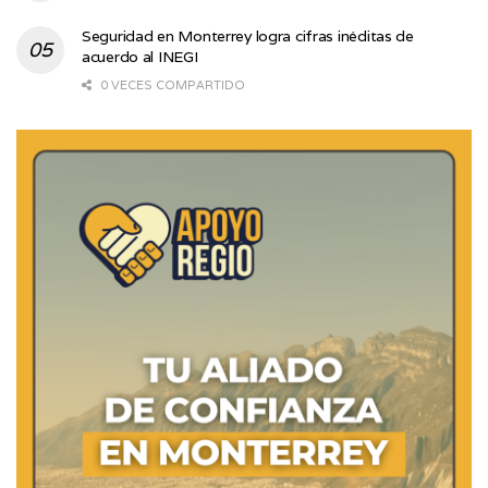
Seguridad en Monterrey logra cifras inéditas de
acuerdo al INEGI
0 VECES COMPARTIDO