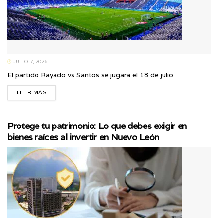
JULIO 7, 2026
El partido Rayado vs Santos se jugara el 18 de julio
LEER MÁS
Protege tu patrimonio: Lo que debes exigir en
bienes raíces al invertir en Nuevo León