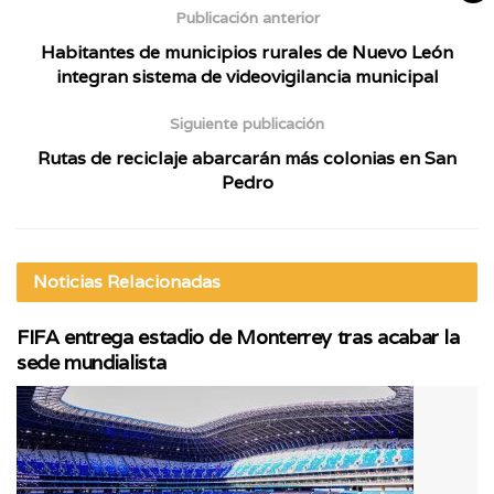
Publicación anterior
Habitantes de municipios rurales de Nuevo León
integran sistema de videovigilancia municipal
Siguiente publicación
Rutas de reciclaje abarcarán más colonias en San
Pedro
Noticias
Relacionadas
FIFA entrega estadio de Monterrey tras acabar la
sede mundialista