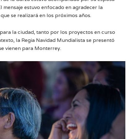
 El mensaje estuvo enfocado en agradecer la
 que se realizará en los próximos años.
e para la ciudad, tanto por los proyectos en curso
texto, la Regia Navidad Mundialista se presentó
ue vienen para Monterrey.