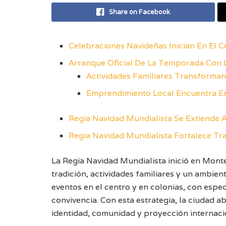
Share on Facebook
Celebraciones Navideñas Inician En El 
Arranque Oficial De La Temporada Con 
Actividades Familiares Transforma
Emprendimiento Local Encuentra Es
Regia Navidad Mundialista Se Extiende 
Regia Navidad Mundialista Fortalece Tra
La Regia Navidad Mundialista inició en Mon
tradición, actividades familiares y un ambie
eventos en el centro y en colonias, con espe
convivencia. Con esta estrategia, la ciudad 
identidad, comunidad y proyección internaci